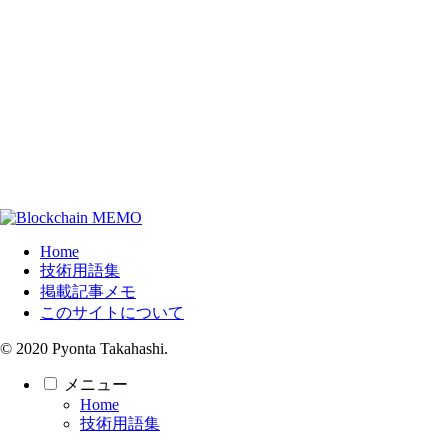
Home
技術用語集
掲載記事メモ
このサイトについて
© 2020 Pyonta Takahashi.
メニュー
Home
技術用語集
掲載記事メモ