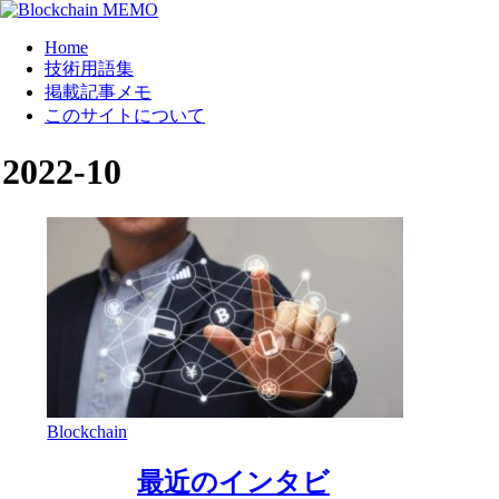
Home
技術用語集
掲載記事メモ
このサイトについて
2022-10
Blockchain
最近のインタビ