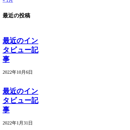
« 1月
最近の投稿
最近のイン
タビュー記
事
2022年10月6日
最近のイン
タビュー記
事
2022年1月31日