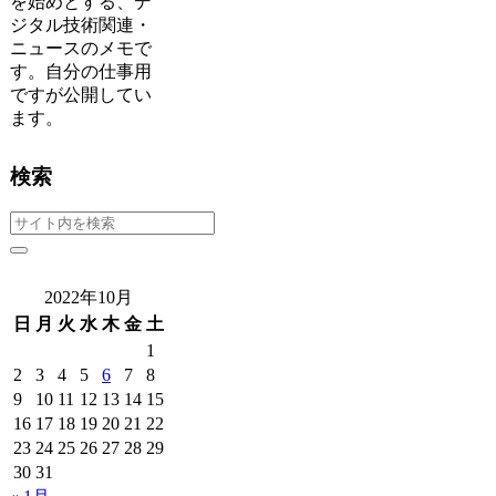
を始めとする、デ
ジタル技術関連・
ニュースのメモで
す。自分の仕事用
ですが公開してい
ます。
検索
2022年10月
日
月
火
水
木
金
土
1
2
3
4
5
6
7
8
9
10
11
12
13
14
15
16
17
18
19
20
21
22
23
24
25
26
27
28
29
30
31