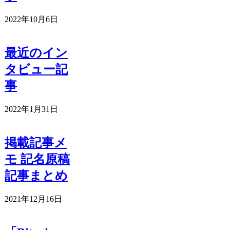
2022年10月6日
最近のイン
タビュー記
事
2022年1月31日
掲載記事メ
モ 記名原稿
記事まとめ
2021年12月16日