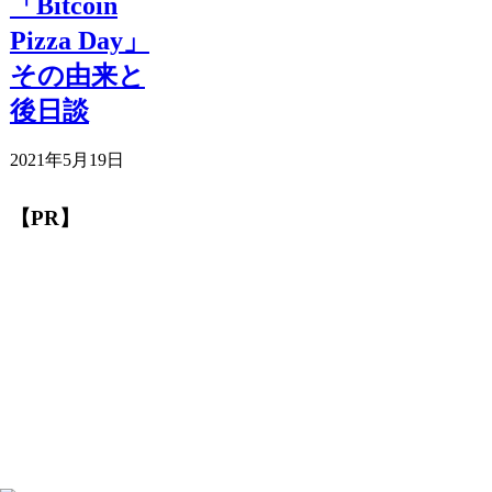
「Bitcoin
Pizza Day」
その由来と
後日談
2021年5月19日
【PR】