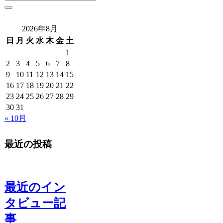
2026年8月
日
月
火
水
木
金
土
1
2
3
4
5
6
7
8
9
10
11
12
13
14
15
16
17
18
19
20
21
22
23
24
25
26
27
28
29
30
31
« 10月
最近の投稿
最近のイン
タビュー記
事