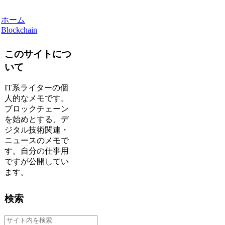
ホーム
Blockchain
このサイトにつ
いて
IT系ライターの個
人的なメモです。
ブロックチェーン
を始めとする、デ
ジタル技術関連・
ニュースのメモで
す。自分の仕事用
ですが公開してい
ます。
検索