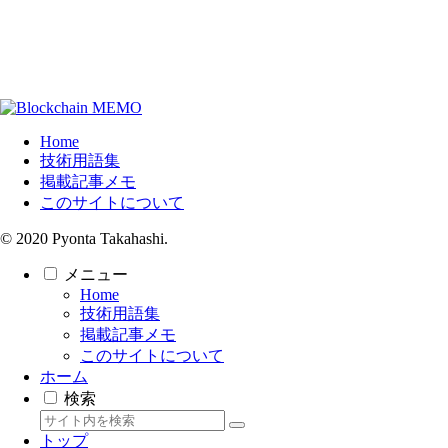
Home
技術用語集
掲載記事メモ
このサイトについて
© 2020 Pyonta Takahashi.
メニュー
Home
技術用語集
掲載記事メモ
このサイトについて
ホーム
検索
トップ