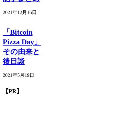
2021年12月16日
「Bitcoin
Pizza Day」
その由来と
後日談
2021年5月19日
【PR】