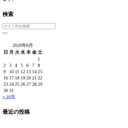
検索
2026年8月
日
月
火
水
木
金
土
1
2
3
4
5
6
7
8
9
10
11
12
13
14
15
16
17
18
19
20
21
22
23
24
25
26
27
28
29
30
31
« 10月
最近の投稿