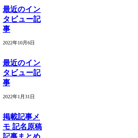
最近のイン
タビュー記
事
2022年10月6日
最近のイン
タビュー記
事
2022年1月31日
掲載記事メ
モ 記名原稿
記事まとめ